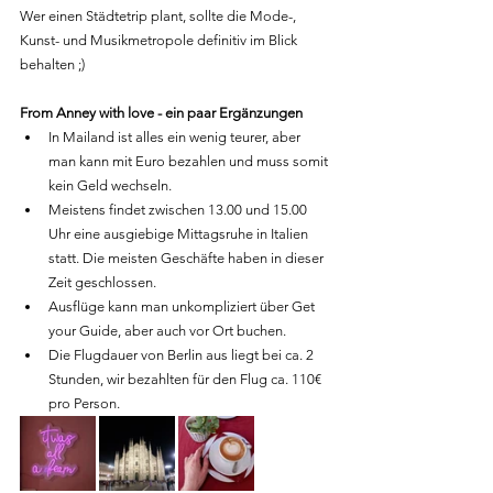
Wer einen Städtetrip plant, sollte die Mode-, 
Kunst- und Musikmetropole definitiv im Blick 
behalten ;)
From Anney with love - ein paar Ergänzungen
In Mailand ist alles ein wenig teurer, aber 
man kann mit Euro bezahlen und muss somit 
kein Geld wechseln.
Meistens findet zwischen 13.00 und 15.00 
Uhr eine ausgiebige Mittagsruhe in Italien 
statt. Die meisten Geschäfte haben in dieser 
Zeit geschlossen.
Ausflüge kann man unkompliziert über Get 
your Guide, aber auch vor Ort buchen.
Die Flugdauer von Berlin aus liegt bei ca. 2 
Stunden, wir bezahlten für den Flug ca. 110€ 
pro Person.