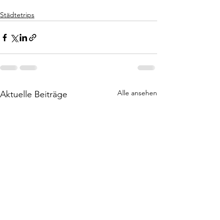
Städtetrips
Alle ansehen
Aktuelle Beiträge