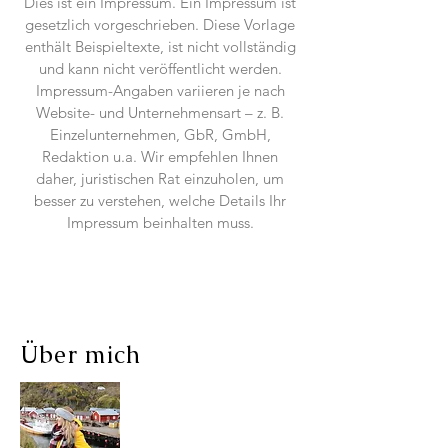
Dies ist ein Impressum. Ein Impressum ist
gesetzlich vorgeschrieben. Diese Vorlage
enthält Beispieltexte, ist nicht vollständig
und kann nicht veröffentlicht werden.
Impressum-Angaben variieren je nach
Website- und Unternehmensart – z. B.
Einzelunternehmen, GbR, GmbH,
Redaktion u.a. Wir empfehlen Ihnen
daher, juristischen Rat einzuholen, um
besser zu verstehen, welche Details Ihr
Impressum beinhalten muss.
Über mich