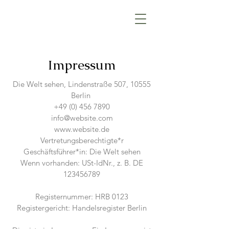
Impressum
Die Welt sehen, Lindenstraße 507, 10555
Berlin
+49 (0) 456 7890
info@website.com
www.website.de
Vertretungsberechtigte*r
Geschäftsführer*in: Die Welt sehen
Wenn vorhanden: USt-IdNr., z. B. DE
123456789
Registernummer: HRB 0123
Registergericht: Handelsregister Berlin